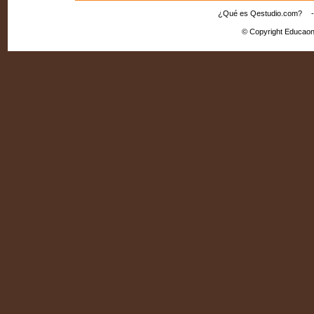
¿Qué es Qestudio.com?
© Copyright Educaon