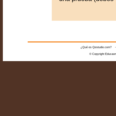
¿Qué es Qestudio.com?
© Copyright Educaon