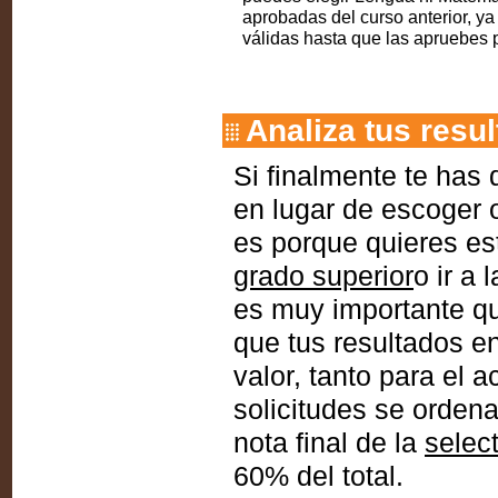
aprobadas del curso anterior, ya
válidas hasta que las apruebes 
Analiza tus resu
Si finalmente te has 
en lugar de escoger 
es porque quieres es
grado superior
o ir a
es muy importante qu
que tus resultados e
valor, tanto para el 
solicitudes se orden
nota final de la
selec
60% del total.