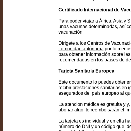
Certificado Internacional de Va
Para poder viajar a África, Asia y 
unas vacunas determinadas, así com
vacunación.
Dirígete a los Centros de Vacunaci
comunidad autónoma
por lo menos
para obtener información sobre las
recomendadas en los países de de
Tarjeta Sanitaria Europea
Este documento lo puedes obtener d
recibir prestaciones sanitarias en 
asegurados del país europeo al qu
La atención médica es gratuita y y
abonar algo, te reembolsarán el im
La tarjeta es individual y en ella h
número de DNI y un código que ident