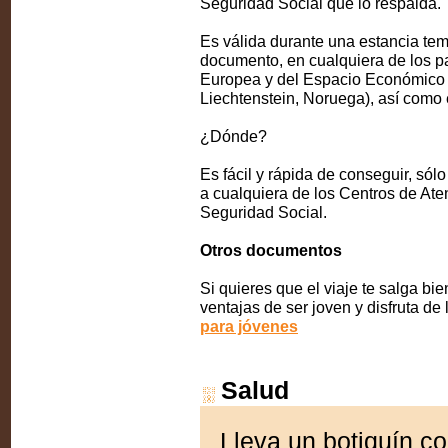
Seguridad Social que lo respalda.
Es válida durante una estancia tem
documento, en cualquiera de los pa
Europea y del Espacio Económico 
Liechtenstein, Noruega), así como 
¿Dónde?
Es fácil y rápida de conseguir, sólo
a cualquiera de los Centros de Ate
Seguridad Social.
Otros documentos
Si quieres que el viaje te salga bi
ventajas de ser joven y disfruta de
para jóvenes
Salud
Lleva un botiquín c