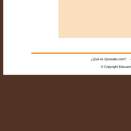
¿Qué es Qestudio.com?
© Copyright Educaon