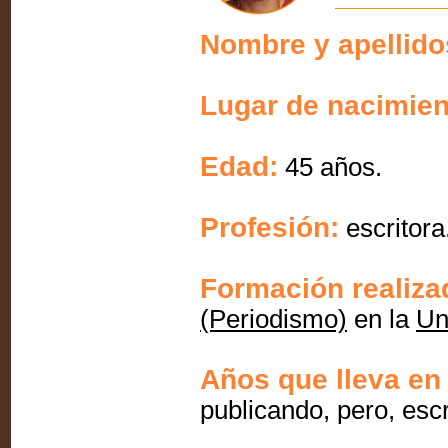
Nombre y apellido
Lugar de nacimien
Edad:
45 años.
Profesión:
escritora
Formación realiza
(Periodismo)
en la
Un
Años que lleva en 
publicando, pero, escr