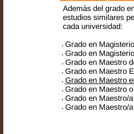
Además del grado en
estudios similares p
cada universidad:
Grado en Magisteri
Grado en Magisteri
Grado en Maestro d
Grado en Maestro E
Grado en Maestro e
Grado en Maestro o
Grado en Maestro/a
Grado en Maestro/a