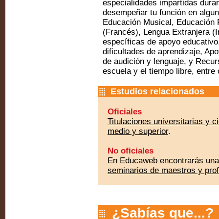
especialidades impartidas duran
desempeñar tu función en algun
Educación Musical, Educación F
(Francés), Lengua Extranjera (
específicas de apoyo educativo,
dificultades de aprendizaje, Apo
de audición y lenguaje, y Recur
escuela y el tiempo libre, entre 
Estudios relacionados
Oficiales
Titulaciones universitarias y 
medio y superior
.
No oficiales
En Educaweb encontrarás una
seminarios de maestros y pro
¿Sabías que...?