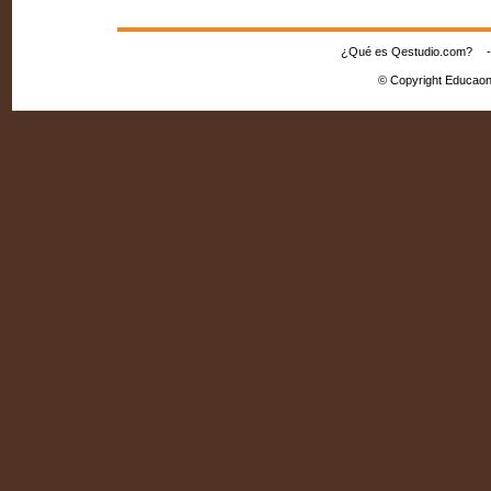
¿Qué es Qestudio.com?
© Copyright Educaon