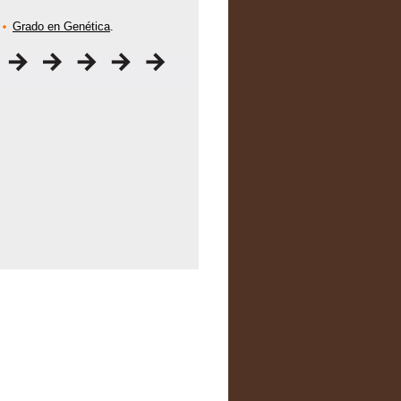
Grado en Genética
.