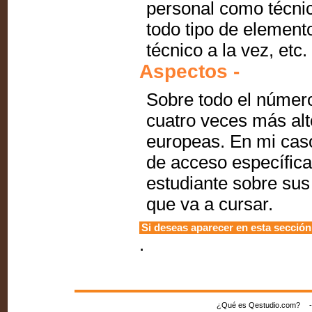
personal como técnic
todo tipo de element
técnico a la vez, etc.
Aspectos -
Sobre todo el número
cuatro veces más alt
europeas. En mi caso
de acceso específica,
estudiante sobre sus
que va a cursar.
Si deseas aparecer en esta secció
.
¿Qué es Qestudio.com?