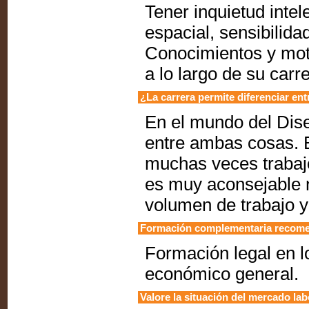
Tener inquietud intel
espacial, sensibilidad
Conocimientos y moti
a lo largo de su carre
¿La carrera permite diferenciar ent
En el mundo del Dise
entre ambas cosas. E
muchas veces trabajo
es muy aconsejable n
volumen de trabajo y
Formación complementaria recom
Formación legal en l
económico general.
Valore la situación del mercado lab