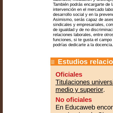
También podrás encargarte de l
intervención en el mercado labo
desarrollo social y en la preven
Asimismo, serás capaz de ases
sindicales y empresariales, co
de igualdad y de no discriminac
relaciones laborales, entre otr
funciones, si te gusta el camp
podrías dedicarte a la docencia
Estudios relaci
Oficiales
Titulaciones univers
medio y superior
.
No oficiales
En Educaweb encont