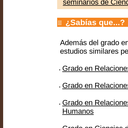
seminarios de Cienc
¿Sabías que...?
Además del grado en
estudios similares p
Grado en Relacione
Grado en Relacione
Grado en Relacione
Humanos