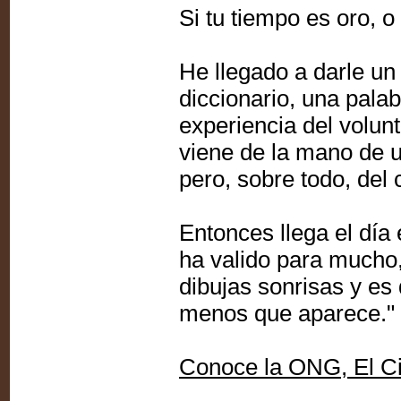
Si tu tiempo es oro, o
He llegado a darle un
diccionario, una pala
experiencia del volun
viene de la mano de u
pero, sobre todo, del
Entonces llega el día
ha valido para mucho,
dibujas sonrisas y es
menos que aparece."
Conoce la ONG, El Ci