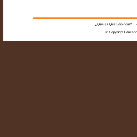
¿Qué es Qestudio.com?
© Copyright Educaon